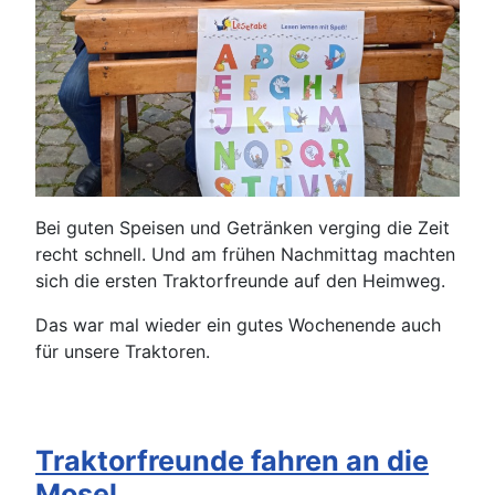
Bei guten Speisen und Getränken verging die Zeit
recht schnell. Und am frühen Nachmittag machten
sich die ersten Traktorfreunde auf den Heimweg.
Das war mal wieder ein gutes Wochenende auch
für unsere Traktoren.
Traktorfreunde fahren an die
Mosel