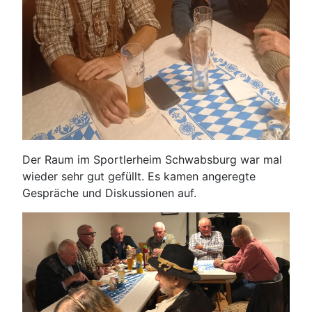
Der Raum im Sportlerheim Schwabsburg war mal
wieder sehr gut gefüllt. Es kamen angeregte
Gespräche und Diskussionen auf.