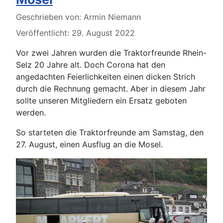
Details
Geschrieben von:
Armin Niemann
Veröffentlicht: 29. August 2022
Vor zwei Jahren wurden die Traktorfreunde Rhein-
Selz 20 Jahre alt. Doch Corona hat den
angedachten Feierlichkeiten einen dicken Strich
durch die Rechnung gemacht. Aber in diesem Jahr
sollte unseren Mitgliedern ein Ersatz geboten
werden.
So starteten die Traktorfreunde am Samstag, den
27. August, einen Ausflug an die Mosel.