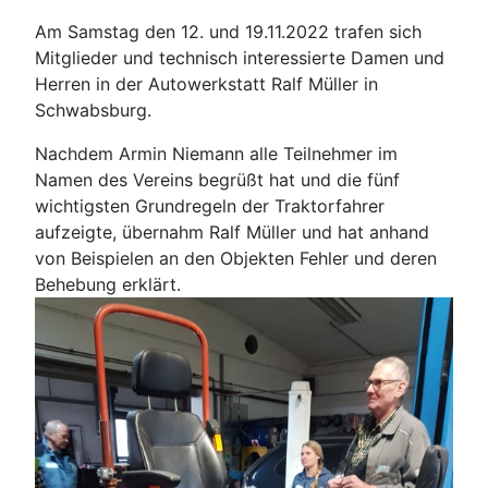
Am Samstag den 12. und 19.11.2022 trafen sich
Mitglieder und technisch interessierte Damen und
Herren in der Autowerkstatt Ralf Müller in
Schwabsburg.
Nachdem Armin Niemann alle Teilnehmer im
Namen des Vereins begrüßt hat und die fünf
wichtigsten Grundregeln der Traktorfahrer
aufzeigte, übernahm Ralf Müller und hat anhand
von Beispielen an den Objekten Fehler und deren
Behebung erklärt.