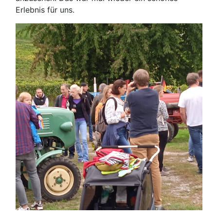
Erlebnis für uns.