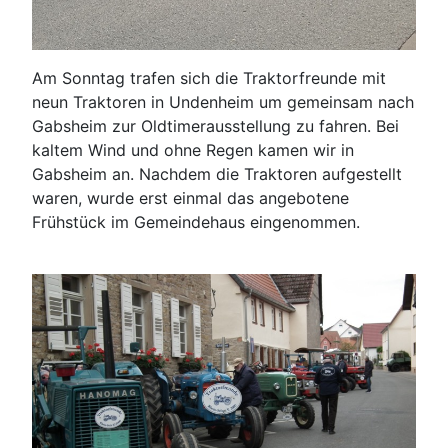
Am Sonntag trafen sich die Traktorfreunde mit
neun Traktoren in Undenheim um gemeinsam nach
Gabsheim zur Oldtimerausstellung zu fahren. Bei
kaltem Wind und ohne Regen kamen wir in
Gabsheim an. Nachdem die Traktoren aufgestellt
waren, wurde erst einmal das angebotene
Frühstück im Gemeindehaus eingenommen.