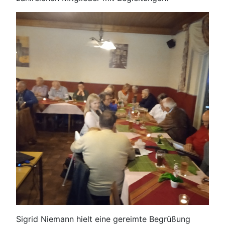
Sigrid Niemann hielt eine gereimte Begrüßung