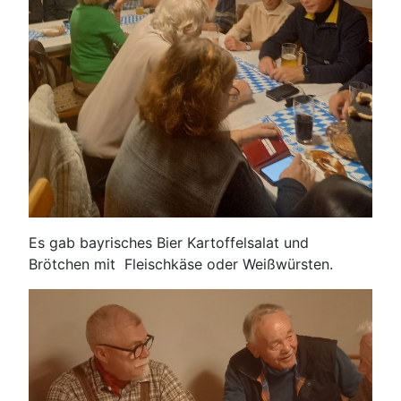
Es gab bayrisches Bier Kartoffelsalat und
Brötchen mit Fleischkäse oder Weißwürsten.