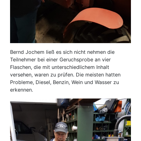
Bernd Jochem ließ es sich nicht nehmen die
Teilnehmer bei einer Geruchsprobe an vier
Flaschen, die mit unterschiedlichem Inhalt
versehen, waren zu prüfen. Die meisten hatten
Probleme, Diesel, Benzin, Wein und Wasser zu
erkennen.