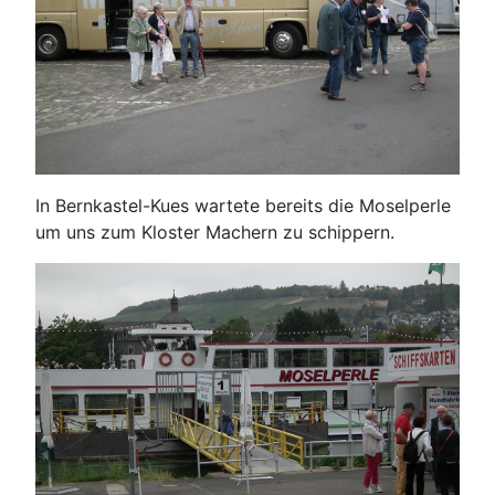
In Bernkastel-Kues wartete bereits die Moselperle
um uns zum Kloster Machern zu schippern.