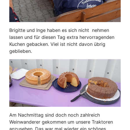
Brigitte und Inge haben es sich nicht nehmen
lassen und für diesen Tag extra hervorragenden
Kuchen gebacken. Viel ist nicht davon übrig
geblieben.
Am Nachmittag sind doch noch zahlreich
Weinwanderer gekommen um unsere Traktoren
anzusehen. Das war mal wieder ein schönes