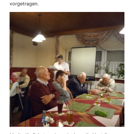
vorgetragen.