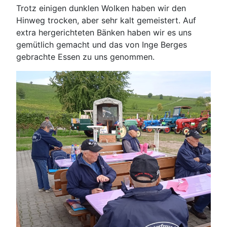
Trotz einigen dunklen Wolken haben wir den
Hinweg trocken, aber sehr kalt gemeistert. Auf
extra hergerichteten Bänken haben wir es uns
gemütlich gemacht und das von Inge Berges
gebrachte Essen zu uns genommen.