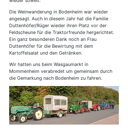
wieder soweit:
Die Weinwanderung in Bodenheim war wieder
angesagt. Auch in diesem Jahr hat die Familie
Duttenhöfer/Rüger wieder ihren Platz vor der
Feldscheune für die Traktorfreunde hergerichtet.
Ein ganz besonderen Dank noch an Frau
Duttenhöfer für die Bewirtung mit dem
Kartoffelsalat und den Getränken.
Wir hatten uns beim Wasgaumarkt in
Mommenheim verabredet um gemeinsam durch
die Gemarkung nach Bodenheim zu fahren.