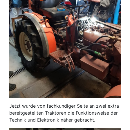
Jetzt wurde von fachkundiger Seite an zwei extra
bereitgestellten Traktoren die Funktionsweise der
Technik und Elektronik näher gebracht.