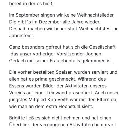
bereit in der es hieß:
Im September singen wir keine Weihnachtslieder.
Die gibt´s im Dezember alle Jahre wieder.
Deshalb machen wir heuer statt Weihnachtsfest ne
Jahresfeier.
Ganz besonders gefreut hat sich die Gesellschaft
das unser vorheriger Vorsitzender Jochen
Gerlach mit seiner Frau ebenfalls gekommen ist.
Die vorher bestellten Speisen wurden serviert und
allen hat es prima geschmeckt. Während des
Essens wurden Bilder der Aktivitäten unseres
Vereins auf einer Leinwand präsentiert. Auch unser
jüngstes Mitglied Kira Veith war mit den Eltern da,
wie man an dem extra Hochstuhl sieht.
Brigitte ließ es sich nicht nehmen und hat einen
Überblick der vergangenen Aktivitäten humorvoll