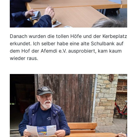
Danach wurden die tollen Höfe und der Kerbeplatz
erkundet. Ich selber habe eine alte Schulbank auf
dem Hof der Afemdi e.V. ausprobiert, kam kaum
wieder raus.