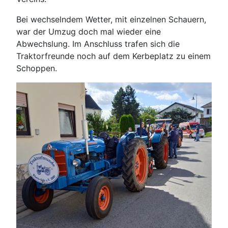
Bei wechselndem Wetter, mit einzelnen Schauern,
war der Umzug doch mal wieder eine
Abwechslung. Im Anschluss trafen sich die
Traktorfreunde noch auf dem Kerbeplatz zu einem
Schoppen.