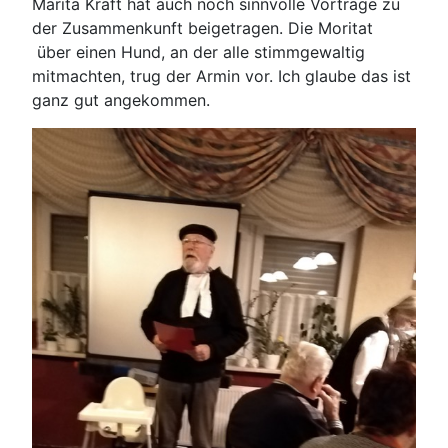
Marita Kraft hat auch noch sinnvolle Vorträge zu
der Zusammenkunft beigetragen. Die Moritat
über einen Hund, an der alle stimmgewaltig
mitmachten, trug der Armin vor. Ich glaube das ist
ganz gut angekommen.