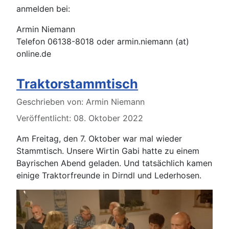
anmelden bei:
Armin Niemann
Telefon 06138-8018 oder armin.niemann (at)
online.de
Traktorstammtisch
Details
Geschrieben von:
Armin Niemann
Veröffentlicht: 08. Oktober 2022
Am Freitag, den 7. Oktober war mal wieder
Stammtisch. Unsere Wirtin Gabi hatte zu einem
Bayrischen Abend geladen. Und tatsächlich kamen
einige Traktorfreunde in Dirndl und Lederhosen.