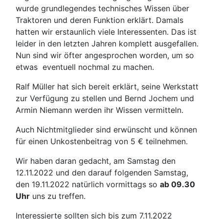
wurde grundlegendes technisches Wissen über
Traktoren und deren Funktion erklärt. Damals
hatten wir erstaunlich viele Interessenten. Das ist
leider in den letzten Jahren komplett ausgefallen.
Nun sind wir öfter angesprochen worden, um so
etwas eventuell nochmal zu machen.
Ralf Müller hat sich bereit erklärt, seine Werkstatt
zur Verfügung zu stellen und Bernd Jochem und
Armin Niemann werden ihr Wissen vermitteln.
Auch Nichtmitglieder sind erwünscht und können
für einen Unkostenbeitrag von 5 € teilnehmen.
Wir haben daran gedacht, am Samstag den
12.11.2022 und den darauf folgenden Samstag,
den 19.11.2022 natürlich vormittags so
ab 09.30
Uhr
uns zu treffen.
Interessierte sollten sich bis zum 7.11.2022