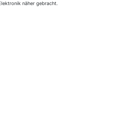
Elektronik näher gebracht.