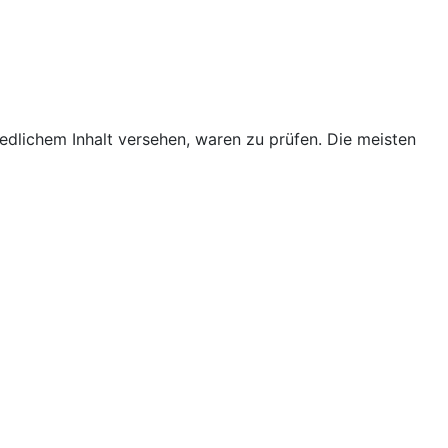
edlichem Inhalt versehen, waren zu prüfen. Die meisten