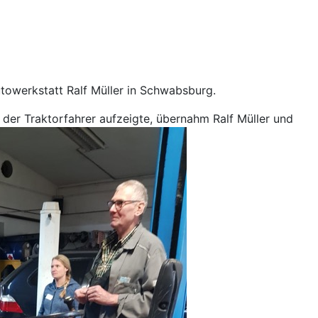
utowerkstatt Ralf Müller in Schwabsburg.
der Traktorfahrer aufzeigte, übernahm Ralf Müller und