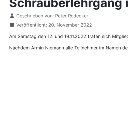
Schrauberlehrgang 
Details
Geschrieben von:
Peter Redecker
Veröffentlicht: 20. November 2022
Am Samstag den 12. und 19.11.2022 trafen sich Mitglie
Nachdem Armin Niemann alle Teilnehmer im Namen des V