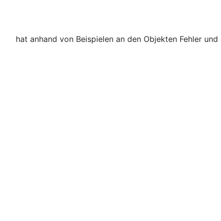
hat anhand von Beispielen an den Objekten Fehler und