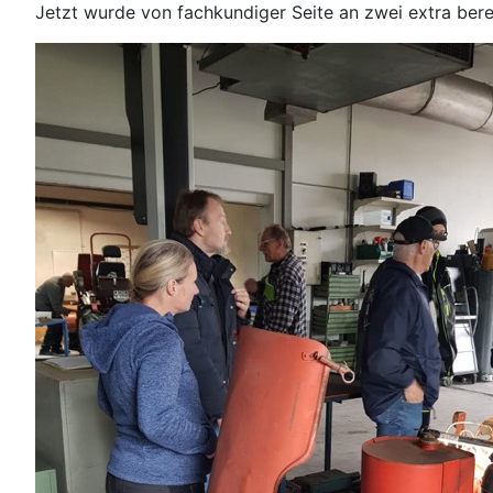
Jetzt wurde von fachkundiger Seite an zwei extra bere