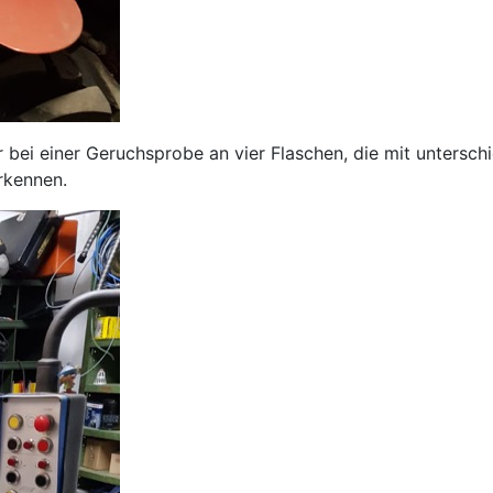
 bei einer Geruchsprobe an vier Flaschen, die mit unterschi
rkennen.