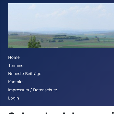
Home
Termine
Neueste Beiträge
Kontakt
Impressum / Datenschutz
Login