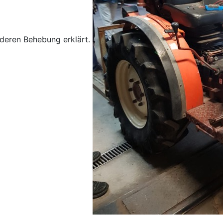
 deren Behebung erklärt.