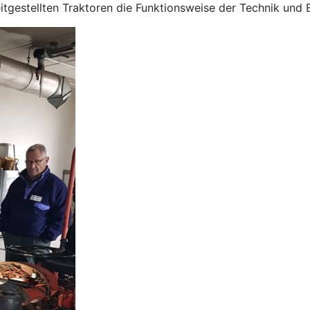
itgestellten Traktoren die Funktionsweise der Technik und 