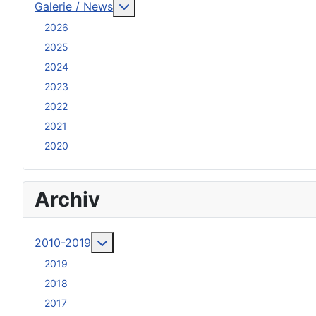
Weitere Informationen: Galerie / N
Galerie / News
2026
2025
2024
2023
2022
2021
2020
Archiv
Weitere Informationen: 2010-2019
2010-2019
2019
2018
2017