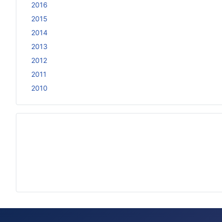
2016
2015
2014
2013
2012
2011
2010