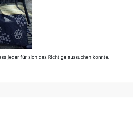
ss jeder für sich das Richtige aussuchen konnte.