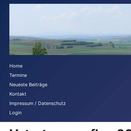
Home
Termine
Neueste Beiträge
Kontakt
Impressum / Datenschutz
Login