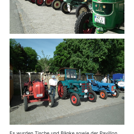
Es wurden Tische und Bänke sowie der Pavillon