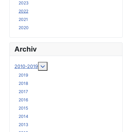
2023
2022
2021
2020
Archiv
Weitere Informationen: 2010-2019
2010-2019
2019
2018
2017
2016
2015
2014
2013