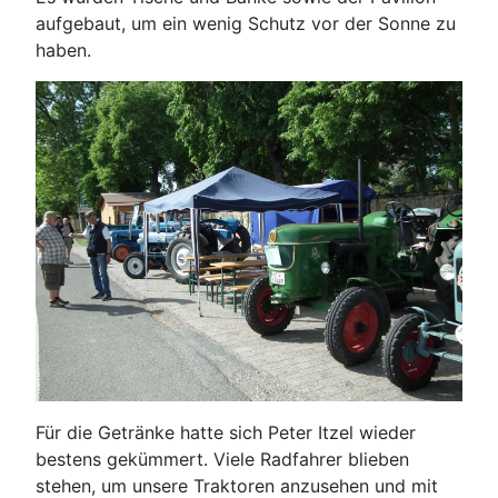
aufgebaut, um ein wenig Schutz vor der Sonne zu
haben.
Für die Getränke hatte sich Peter Itzel wieder
bestens gekümmert. Viele Radfahrer blieben
stehen, um unsere Traktoren anzusehen und mit