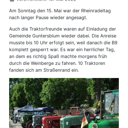
Am Sonntag den 15. Mai war der Rheinradeltag
nach langer Pause wieder angesagt.
Auch die Traktorfreunde waren auf Einladung der
Gemeinde Guntersblum wieder dabei. Die Anreise
musste bis 10 Uhr erfolgt sein, weil danach die B9
komplett gesperrt war. Es war ein herrlicher Tag,
an dem es richtig Spaß machte morgens früh
durch die Weinberge zu fahren. 10 Traktoren
fanden sich am Straßenrand ein.