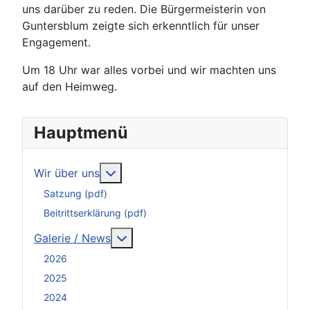
uns darüber zu reden. Die Bürgermeisterin von
Guntersblum zeigte sich erkenntlich für unser
Engagement.
Um 18 Uhr war alles vorbei und wir machten uns
auf den Heimweg.
Hauptmenü
Weitere Informationen: Wir über uns
Wir über uns
Satzung (pdf)
Beitrittserklärung (pdf)
Weitere Informationen: Galerie / N
Galerie / News
2026
2025
2024