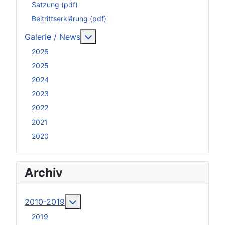
Satzung (pdf)
Beitrittserklärung (pdf)
Weitere Informationen: Galerie / N
Galerie / News
2026
2025
2024
2023
2022
2021
2020
Archiv
Weitere Informationen: 2010-2019
2010-2019
2019