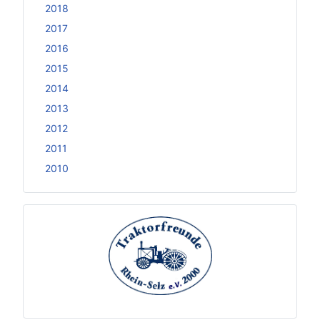
2018
2017
2016
2015
2014
2013
2012
2011
2010