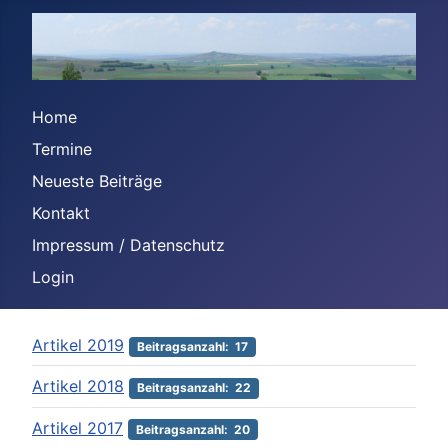
Home
Termine
Neueste Beiträge
Kontakt
Impressum / Datenschutz
Login
Artikel 2019
Beitragsanzahl: 17
Artikel 2018
Beitragsanzahl: 22
Artikel 2017
Beitragsanzahl: 20