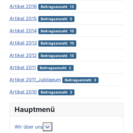
Artikel 2016
Beitragsanzahl: 13
Artikel 2015
Beitragsanzahl: 5
Artikel 2014
Beitragsanzahl: 10
Artikel 2013
Beitragsanzahl: 10
Artikel 2012
Beitragsanzahl: 15
Artikel 2011
Beitragsanzahl: 2
Artikel 2011_Jubilaeum
Beitragsanzahl: 3
Artikel 2010
Beitragsanzahl: 3
Hauptmenü
Weitere Informationen: Wir über uns
Wir über uns