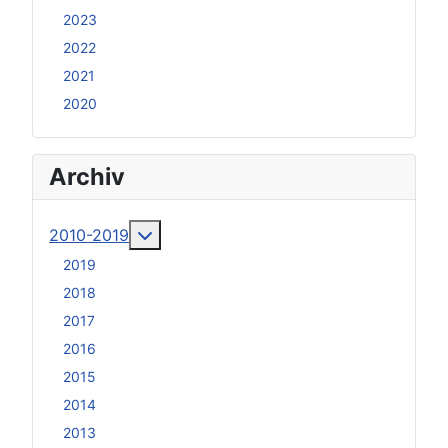
2023
2022
2021
2020
Archiv
Weitere Informationen: 2010-2019
2010-2019
2019
2018
2017
2016
2015
2014
2013