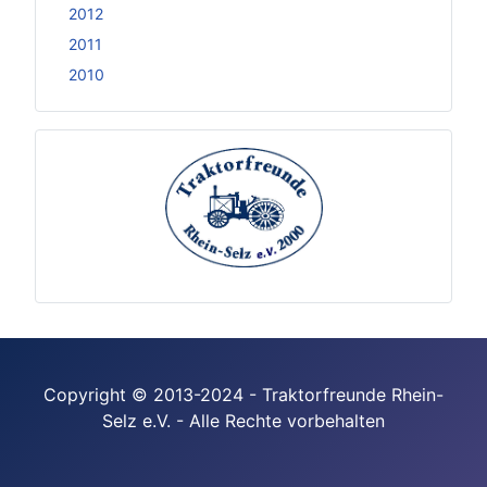
2012
2011
2010
Copyright © 2013-2024 - Traktorfreunde Rhein-
Selz e.V. - Alle Rechte vorbehalten