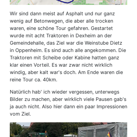
Wir sind dann meist auf Asphalt und nur ganz
wenig auf Betonwegen, die aber alle trocken
waren, eine schöne Tour gefahren. Gestartet
wurde mit acht Traktoren in Dexheim an der
Gemeindehalle, das Ziel war die Weinstube Dietz
in Oppenheim. Es sind auch alle angekommen. Die
Traktoren mit Scheibe oder Kabine hatten ganz
klar einen Vorteil. Es war zwar nicht wirklich
windig, aber kalt war's doch. Am Ende waren die
reine Tour ca. 40km.
Natürlich hab' ich wieder vergessen, unterwegs
Bilder zu machen, aber wirklich viele Pausen gab's
ja auch nicht. Also hier dann ein paar Impressionen
vom Ziel.