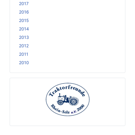
2017
2016
2015
2014
2013
2012
2011
2010