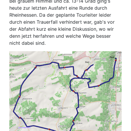
Bei grauem Himmel und ca. 13-14 Grad ging's
heute zur letzten Ausfahrt eine Runde durch
Rheinhessen. Da der geplante Tourleiter leider
durch einen Trauerfall verhindert war, gab's vor
der Abfahrt kurz eine kleine Diskussion, wo wir
denn jetzt herfahren und welche Wege besser
nicht dabei sind.