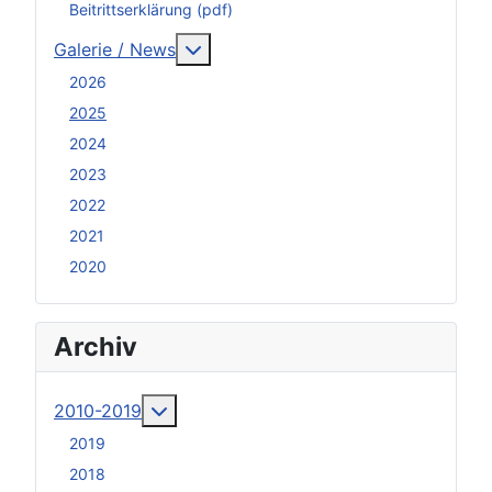
Beitrittserklärung (pdf)
Weitere Informationen: Galerie / N
Galerie / News
2026
2025
2024
2023
2022
2021
2020
Archiv
Weitere Informationen: 2010-2019
2010-2019
2019
2018