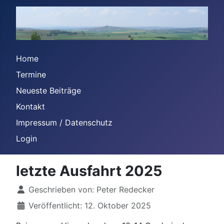
Home
Termine
Neueste Beiträge
Kontakt
Impressum / Datenschutz
Login
letzte Ausfahrt 2025
Details
Geschrieben von:
Peter Redecker
Veröffentlicht: 12. Oktober 2025