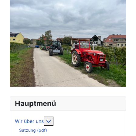
Hauptmenü
Weitere Informationen: Wir über uns
Wir über uns
Satzung (pdf)