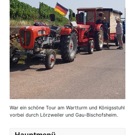
War ein schöne Tour am Wartturm und Königsstuhl
vorbei durch Lörzweiler und Gau-Bischofsheim.
Hauptmenü