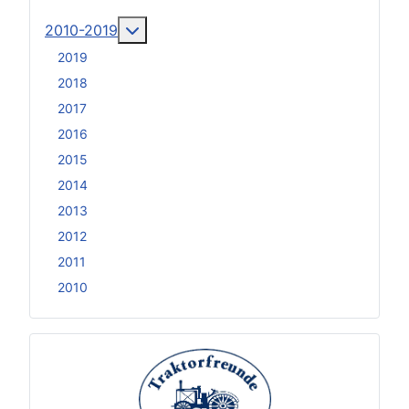
Weitere Informationen: 2010-2019
2010-2019
2019
2018
2017
2016
2015
2014
2013
2012
2011
2010