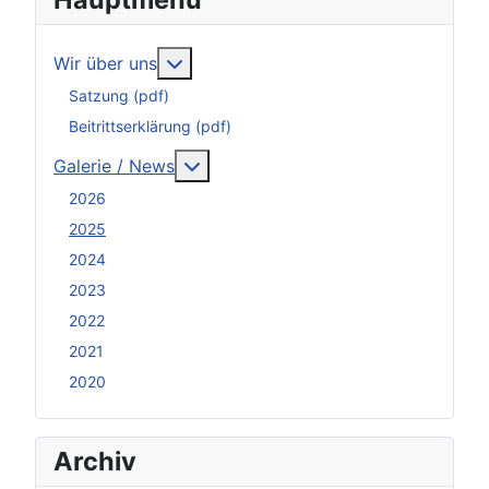
Weitere Informationen: Wir über uns
Wir über uns
Satzung (pdf)
Beitrittserklärung (pdf)
Weitere Informationen: Galerie / N
Galerie / News
2026
2025
2024
2023
2022
2021
2020
Archiv