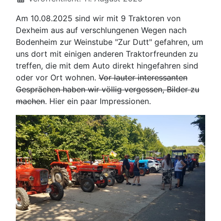
Am 10.08.2025 sind wir mit 9 Traktoren von
Dexheim aus auf verschlungenen Wegen nach
Bodenheim zur Weinstube "Zur Dutt" gefahren, um
uns dort mit einigen anderen Traktorfreunden zu
treffen, die mit dem Auto direkt hingefahren sind
oder vor Ort wohnen.
Vor lauter interessanten
Gesprächen haben wir völlig vergessen, Bilder zu
machen
. Hier ein paar Impressionen.