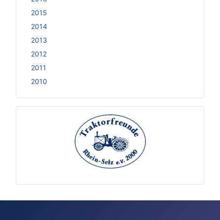
2015
2014
2013
2012
2011
2010