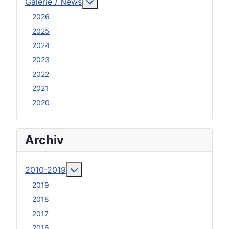
Weitere Informationen: Galerie / N
Galerie / News
2026
2025
2024
2023
2022
2021
2020
Archiv
Weitere Informationen: 2010-2019
2010-2019
2019
2018
2017
2016