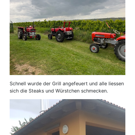
Schnell wurde der Grill angefeuert und alle liessen
sich die Steaks und Würstchen schmecken.