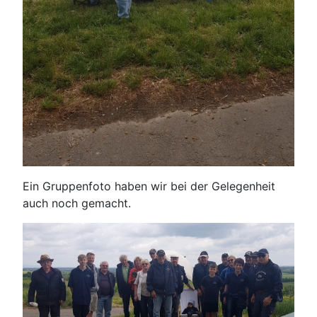
Ein Gruppenfoto haben wir bei der Gelegenheit
auch noch gemacht.