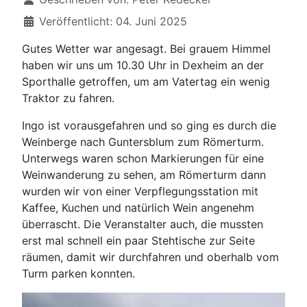
Veröffentlicht: 04. Juni 2025
Gutes Wetter war angesagt. Bei grauem Himmel
haben wir uns um 10.30 Uhr in Dexheim an der
Sporthalle getroffen, um am Vatertag ein wenig
Traktor zu fahren.
Ingo ist vorausgefahren und so ging es durch die
Weinberge nach Guntersblum zum Römerturm.
Unterwegs waren schon Markierungen für eine
Weinwanderung zu sehen, am Römerturm dann
wurden wir von einer Verpflegungsstation mit
Kaffee, Kuchen und natürlich Wein angenehm
überrascht. Die Veranstalter auch, die mussten
erst mal schnell ein paar Stehtische zur Seite
räumen, damit wir durchfahren und oberhalb vom
Turm parken konnten.