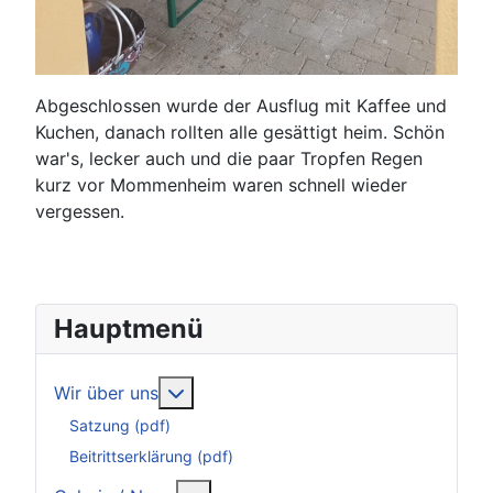
Abgeschlossen wurde der Ausflug mit Kaffee und
Kuchen, danach rollten alle gesättigt heim. Schön
war's, lecker auch und die paar Tropfen Regen
kurz vor Mommenheim waren schnell wieder
vergessen.
Hauptmenü
Weitere Informationen: Wir über uns
Wir über uns
Satzung (pdf)
Beitrittserklärung (pdf)