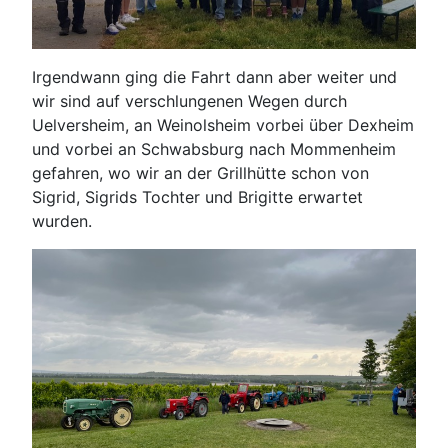
Irgendwann ging die Fahrt dann aber weiter und
wir sind auf verschlungenen Wegen durch
Uelversheim, an Weinolsheim vorbei über Dexheim
und vorbei an Schwabsburg nach Mommenheim
gefahren, wo wir an der Grillhütte schon von
Sigrid, Sigrids Tochter und Brigitte erwartet
wurden.