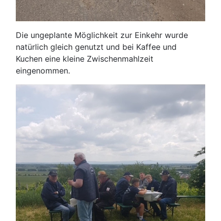
Die ungeplante Möglichkeit zur Einkehr wurde
natürlich gleich genutzt und bei Kaffee und
Kuchen eine kleine Zwischenmahlzeit
eingenommen.