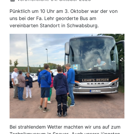
Pünktlich um 10 Uhr am 3. Oktober war der von
uns bei der Fa. Lehr georderte Bus am
vereinbarten Standort in Schwabsburg.
Bei strahlendem Wetter machten wir uns auf zum
Technikmuseum in Speyer
.
Auch unsere jüngsten