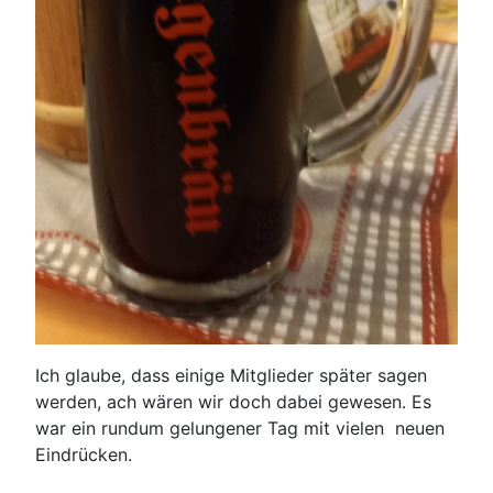
Ich glaube, dass einige Mitglieder später sagen
werden, ach wären wir doch dabei gewesen. Es
war ein rundum gelungener Tag mit vielen neuen
Eindrücken.