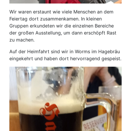
Wir waren erstaunt wie viele Menschen an dem
Feiertag dort zusammenkamen. In kleinen
Gruppen erkundeten wir die einzelnen Bereiche
der großen Ausstellung, um dann erschöpft Rast
zu machen.
Auf der Heimfahrt sind wir in Worms im Hagebräu
eingekehrt und haben dort hervorragend gespeist.