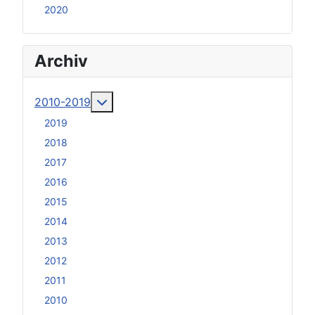
2020
Archiv
Weitere Informationen: 2010-2019
2010-2019
2019
2018
2017
2016
2015
2014
2013
2012
2011
2010