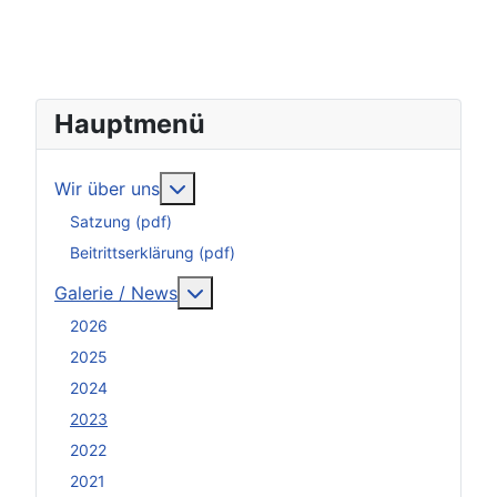
Hauptmenü
Weitere Informationen: Wir über uns
Wir über uns
Satzung (pdf)
Beitrittserklärung (pdf)
Weitere Informationen: Galerie / N
Galerie / News
2026
2025
2024
2023
2022
2021