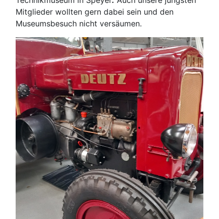
Mitglieder wollten gern dabei sein und den
Museumsbesuch nicht versäumen.