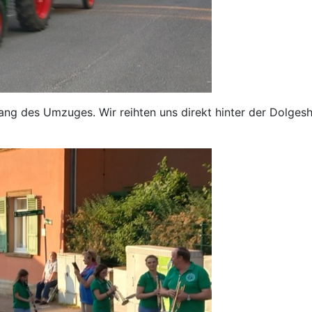
g des Umzuges. Wir reihten uns direkt hinter der Dolgesh