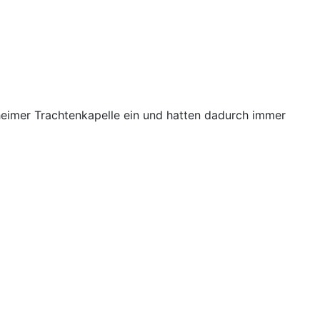
eimer Trachtenkapelle ein und hatten dadurch immer