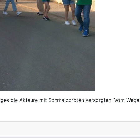
uges die Akteure mit Schmalzbroten versorgten. Vom Weges