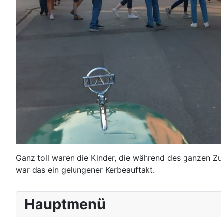
Ganz toll waren die Kinder, die während des ganzen Z
war das ein gelungener Kerbeauftakt.
Hauptmenü