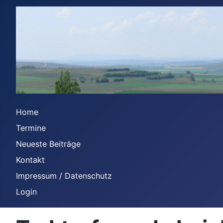
Home
Termine
Neueste Beiträge
Kontakt
Impressum / Datenschutz
Login