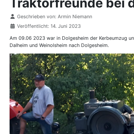
Traktorfreunde bei 
Details
Geschrieben von:
Armin Niemann
Veröffentlicht: 14. Juni 2023
Am 09.06 2023 war in Dolgesheim der Kerbeumzug und m
Dalheim und Weinolsheim nach Dolgesheim.