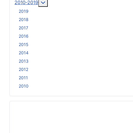
Weitere Informationen: 2010-2019
2010-2019
2019
2018
2017
2016
2015
2014
2013
2012
2011
2010