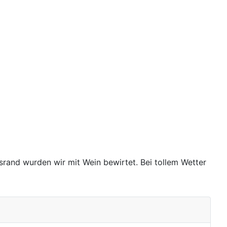
rand wurden wir mit Wein bewirtet. Bei tollem Wetter