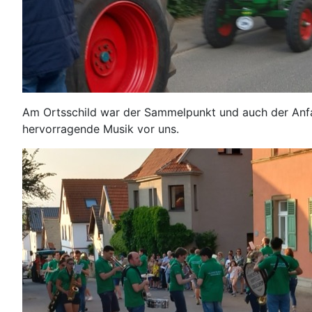
Am Ortsschild war der Sammelpunkt und auch der Anfan
hervorragende Musik vor uns.