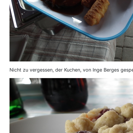
Nicht zu vergessen, der Kuchen, von Inge Berges gespe