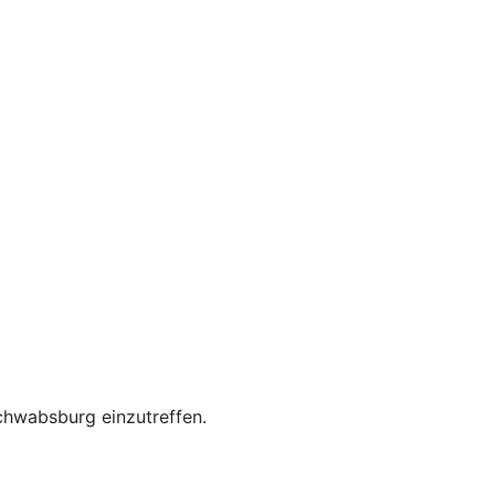
chwabsburg einzutreffen.