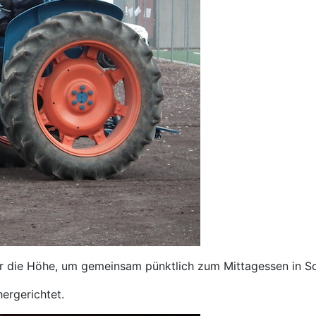
er die Höhe, um gemeinsam pünktlich zum Mittagessen in S
ergerichtet.