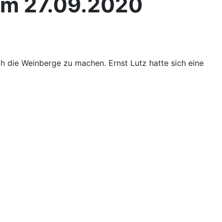
 am 27.09.2020
die Weinberge zu machen. Ernst Lutz hatte sich eine