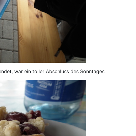
ndet, war ein toller Abschluss des Sonntages.