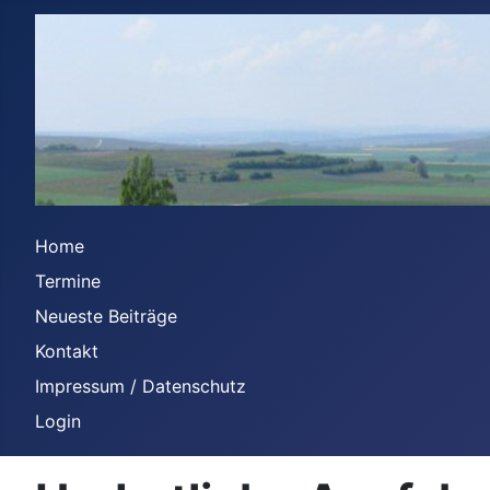
Home
Termine
Neueste Beiträge
Kontakt
Impressum / Datenschutz
Login