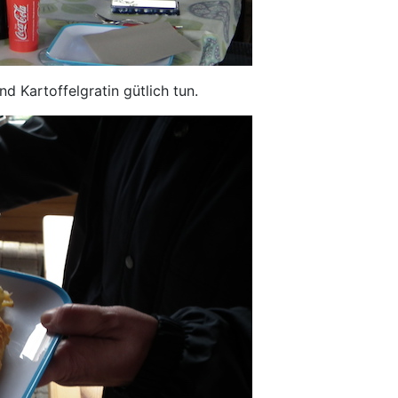
 Kartoffelgratin gütlich tun.