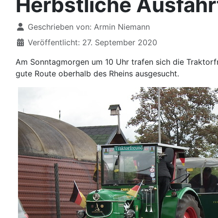
Herbstliche Ausfahr
Details
Geschrieben von:
Armin Niemann
Veröffentlicht: 27. September 2020
Am Sonntagmorgen um 10 Uhr trafen sich die Traktorf
gute Route oberhalb des Rheins ausgesucht.