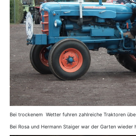
Bei trockenem Wetter fuhren zahlreiche Traktoren üb
Bei Rosa und Hermann Staiger war der Garten wieder h