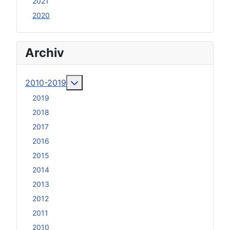
2021
2020
Archiv
Weitere Informationen: 2010-2019
2010-2019
2019
2018
2017
2016
2015
2014
2013
2012
2011
2010