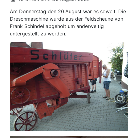
Am Donnerstag den 20.August war es soweit. Die
Dreschmaschine wurde aus der Feldscheune von
Frank Schindel abgeholt um anderweitig
untergestellt zu werden.