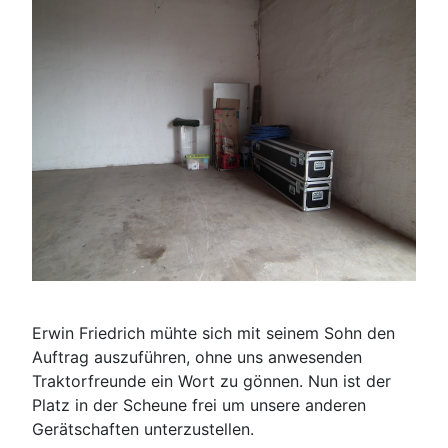
Erwin Friedrich mühte sich mit seinem Sohn den
Auftrag auszuführen, ohne uns anwesenden
Traktorfreunde ein Wort zu gönnen. Nun ist der
Platz in der Scheune frei um unsere anderen
Gerätschaften unterzustellen.