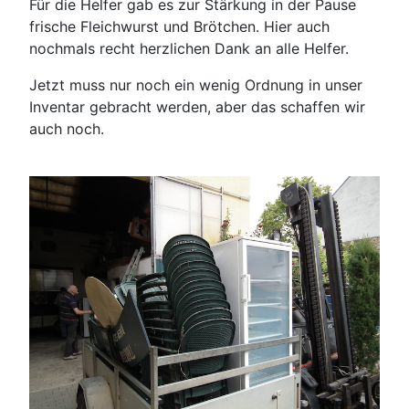
Für die Helfer gab es zur Stärkung in der Pause
frische Fleichwurst und Brötchen. Hier auch
nochmals recht herzlichen Dank an alle Helfer.
Jetzt muss nur noch ein wenig Ordnung in unser
Inventar gebracht werden, aber das schaffen wir
auch noch.