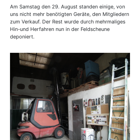
Am Samstag den 29. August standen einige, von
uns nicht mehr benötigten Geräte, den Mitgliedern
zum Verkauf. Der Rest wurde durch mehrmaliges
Hin-und Herfahren nun in der Feldscheune
deponiert.