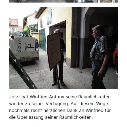
Jetzt hat Winfried Antony seine Räumlichkeiten
wieder zu seiner Verfügung. Auf diesem Wege
nochmals recht herzlichen Dank an Winfried für
die Überlassung seiner Räumlichkeiten.