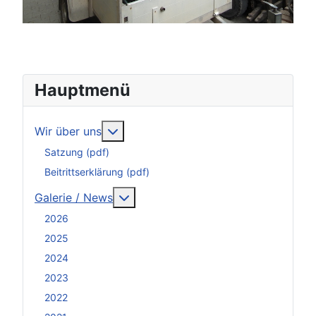
Hauptmenü
Weitere Informationen: Wir über uns
Wir über uns
Satzung (pdf)
Beitrittserklärung (pdf)
Weitere Informationen: Galerie / N
Galerie / News
2026
2025
2024
2023
2022