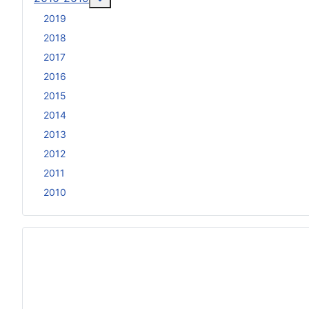
2019
2018
2017
2016
2015
2014
2013
2012
2011
2010