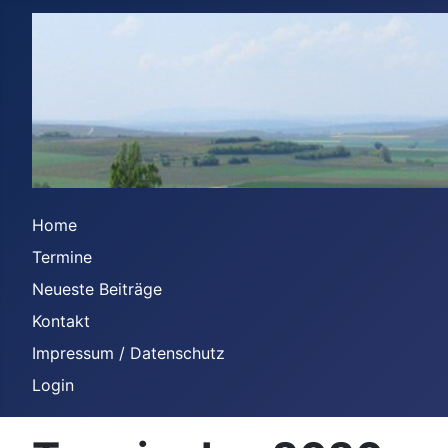
Home
Termine
Neueste Beiträge
Kontakt
Impressum / Datenschutz
Login